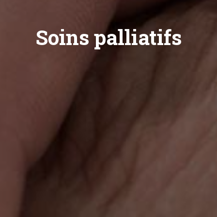
Soins palliatifs