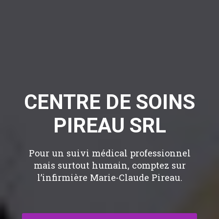
CENTRE DE SOINS
PIREAU SRL
Pour un suivi médical professionnel
mais surtout humain, comptez sur
l’infirmière Marie-Claude Pireau.